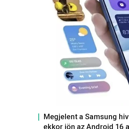
Megjelent a Samsung hiva
ekkor jön az Android 16 