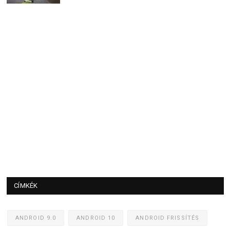
CÍMKÉK
ANDROID 9.0
ANDROID 10
ANDROID FRISSÍTÉS