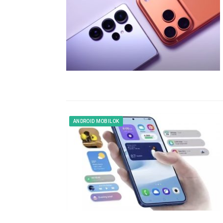
ANDROID MOBILOK