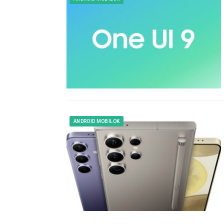
ANDROID MOBILOK