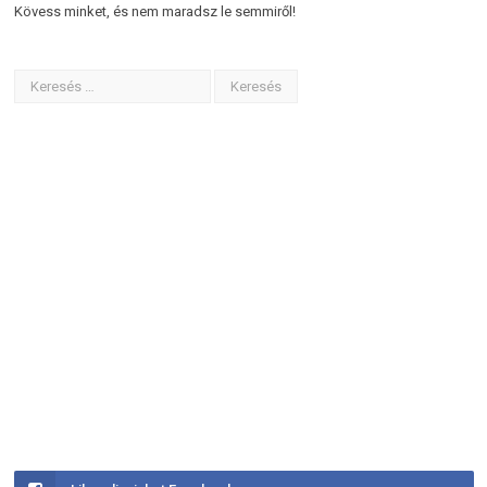
Kövess minket, és nem maradsz le semmiről!