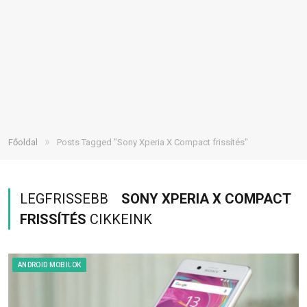
»
Főoldal
Posts Tagged "Sony Xperia X Compact frissítés"
LEGFRISSEBB
SONY XPERIA X COMPACT
FRISSÍTÉS
CIKKEINK
ANDROID MOBILOK