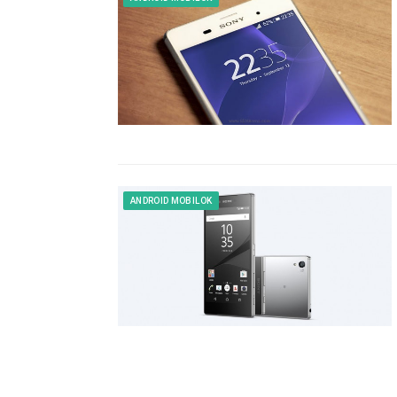
ANDROID MOBILOK