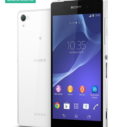
ANDROID MOBILOK