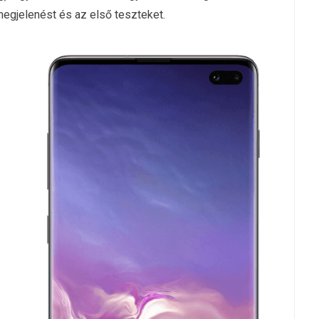
megjelenést és az első teszteket.