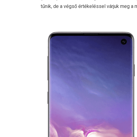
tűnik, de a végső értékeléssel várjuk meg a 