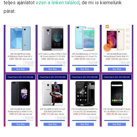
teljes ajánlatot
ezen a linken találod
, de mi is kiemelünk
párat.