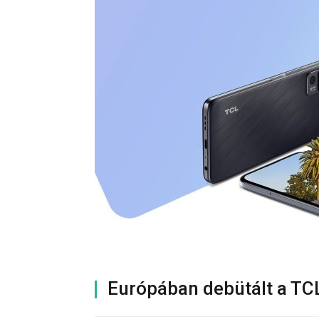
Európában debütált a TC