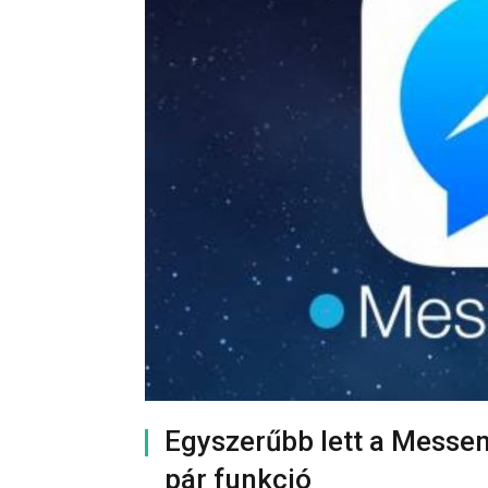
Egyszerűbb lett a Messen
pár funkció