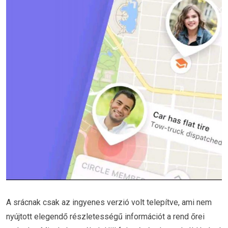
A srácnak csak az ingyenes verzió volt telepítve, ami nem
nyújtott elegendő részletességű információt a rend őrei