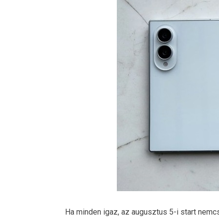
Ha minden igaz, az augusztus 5-i start nemcs