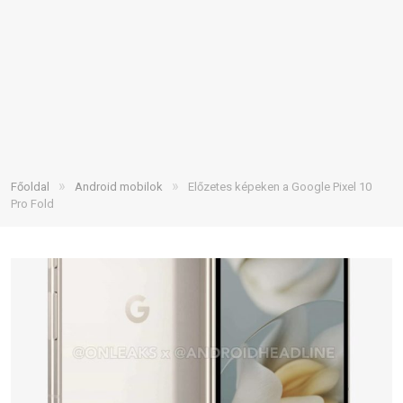
»
»
Főoldal
Android mobilok
Előzetes képeken a Google Pixel 10
Pro Fold