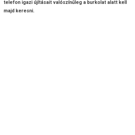
telefon igazi újításait valószínűleg a burkolat alatt kell
majd keresni.