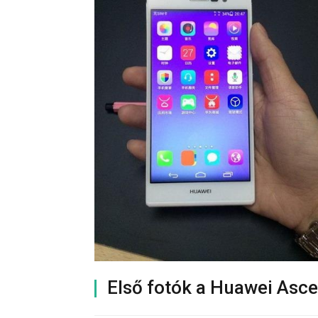
Első fotók a Huawei Asce