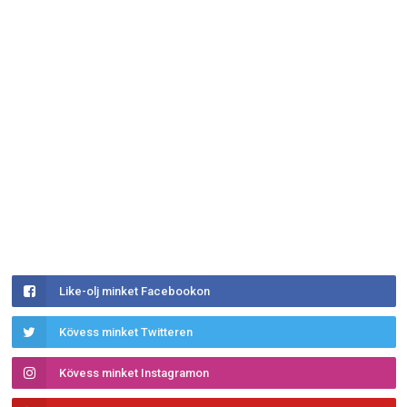
Like-olj minket Facebookon
Kövess minket Twitteren
Kövess minket Instagramon