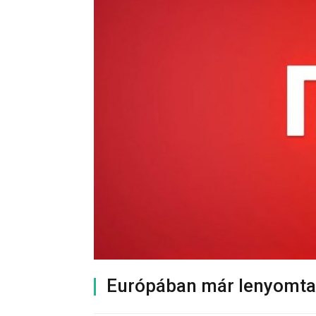
Európában már lenyomta 