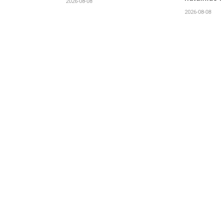
2026-08-08
2026-08-08