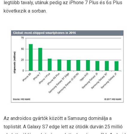
legtöbb tavaly, utánuk pedig az iPhone 7 Plus és 6s Plus
következik a sorban.
Az androidos gyártók között a Samsung dominálja a
toplistát. A Galaxy S7 edge lett az ötödik durván 25 millió