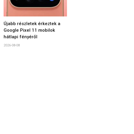
Újabb részletek érkeztek a
Google Pixel 11 mobilok
hátlapi fényéről
2026-08-08