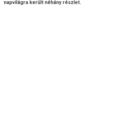
napvilágra került néhány részlet.