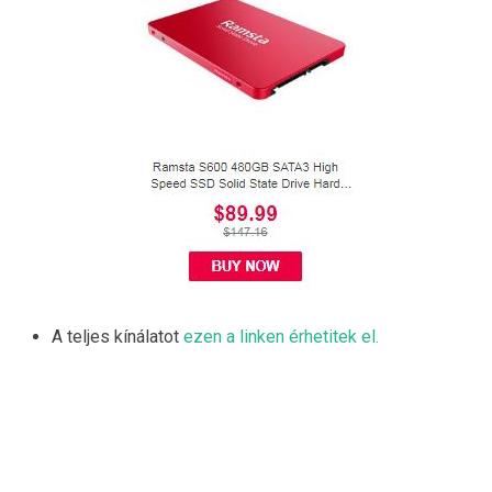
A teljes kínálatot
ezen a linken érhetitek el.