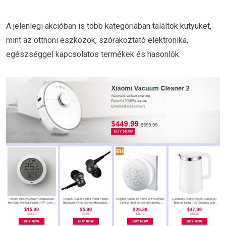
A jelenlegi akcióban is több kategóriában találtok kütyüket,
mint az otthoni eszközök, szórakoztató elektronika,
egészséggel kapcsolatos termékek és hasonlók.