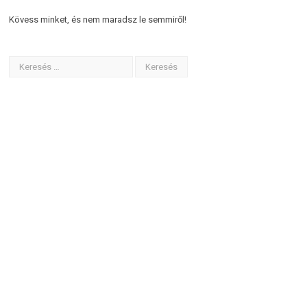
Kövess minket, és nem maradsz le semmiről!