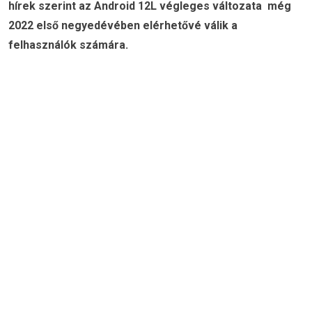
hírek szerint az Android 12L végleges változata még
2022 első negyedévében elérhetővé válik a
felhasználók számára.