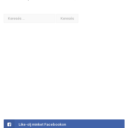
Like-olj minket Facebookon