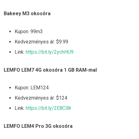
Bakeey M3 okosóra
Kupon: 99m3
Kedvezményes ár: $9.99
Link:
https://bit.ly/2ychHU9
LEMFO LEM7 4G okosóra 1 GB RAM-mal
Kupon: LEM124
Kedvezményes ár: $124
Link:
https://bit.ly/2E8CI8r
LEMFO LEM4 Pro 3G okosóra