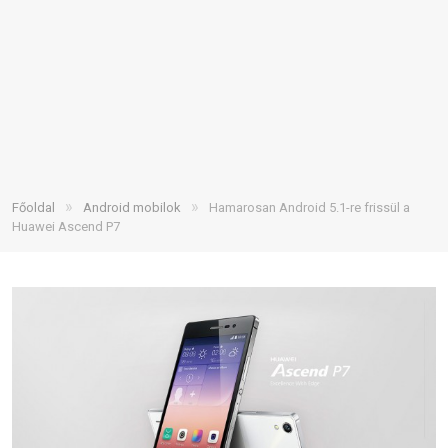
»
»
Főoldal
Android mobilok
Hamarosan Android 5.1-re frissül a
Huawei Ascend P7