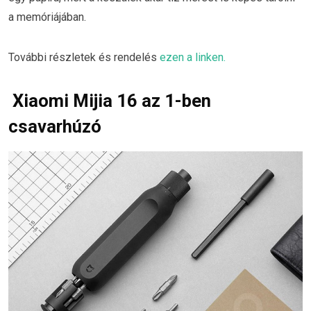
a memóriájában.
További részletek és rendelés
ezen a linken.
Xiaomi Mijia 16 az 1-ben
csavarhúzó