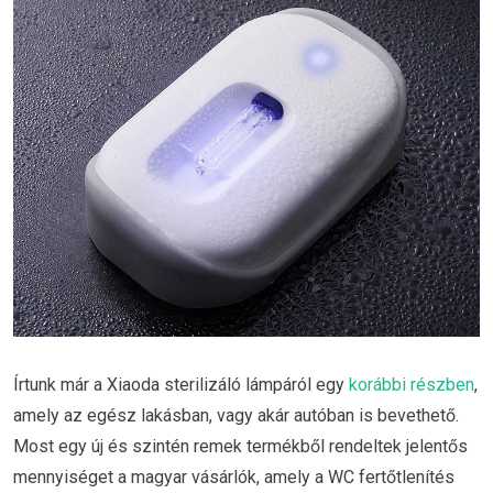
Írtunk már a Xiaoda sterilizáló lámpáról egy
korábbi részben
,
amely az egész lakásban, vagy akár autóban is bevethető.
Most egy új és szintén remek termékből rendeltek jelentős
mennyiséget a magyar vásárlók, amely a WC fertőtlenítés