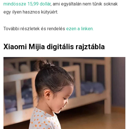
mindössze 15,99 dollár
, ami egyáltalán nem tűnik soknak
egy ilyen hasznos kütyüért.
További részletek és rendelés
ezen a linken.
Xiaomi Mijia digitális rajztábla