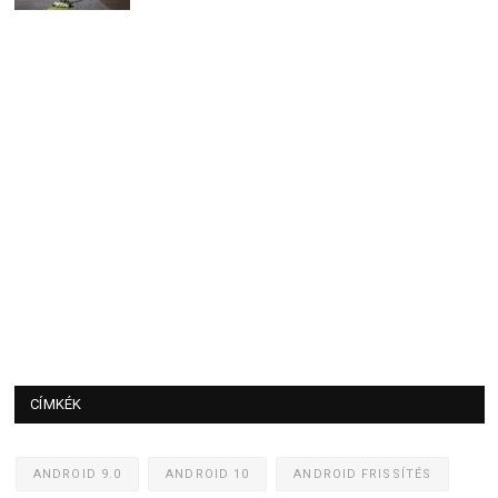
CÍMKÉK
ANDROID 9.0
ANDROID 10
ANDROID FRISSÍTÉS