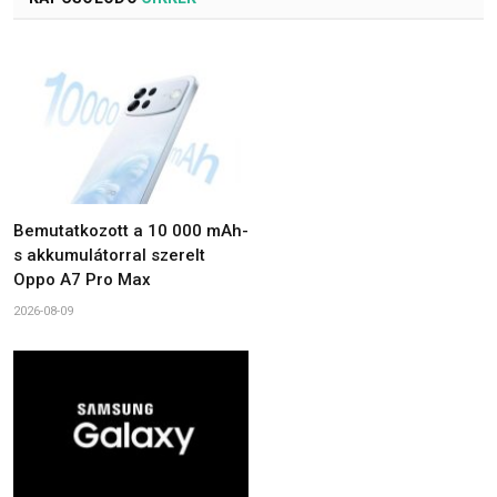
Bemutatkozott a 10 000 mAh-
s akkumulátorral szerelt
Oppo A7 Pro Max
2026-08-09