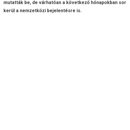
mutatták be, de várhatóan a következő hónapokban sor
kerül a nemzetközi bejelentésre is.