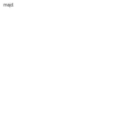
majd.