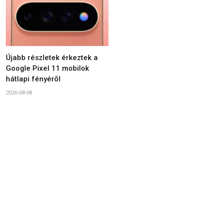
Újabb részletek érkeztek a
Google Pixel 11 mobilok
hátlapi fényéről
2026-08-08