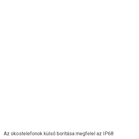
Az okostelefonok külső borítása megfelel az IP68