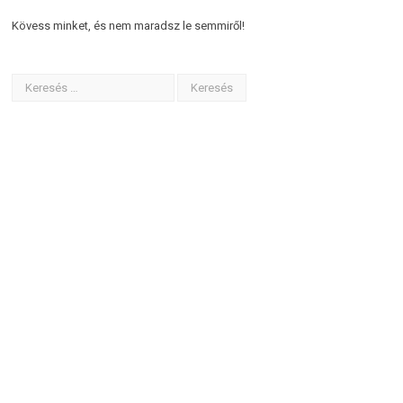
Kövess minket, és nem maradsz le semmiről!