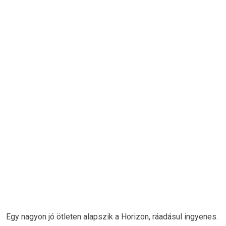
Egy nagyon jó ötleten alapszik a Horizon, ráadásul ingyenes.