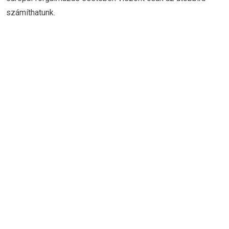
számíthatunk.