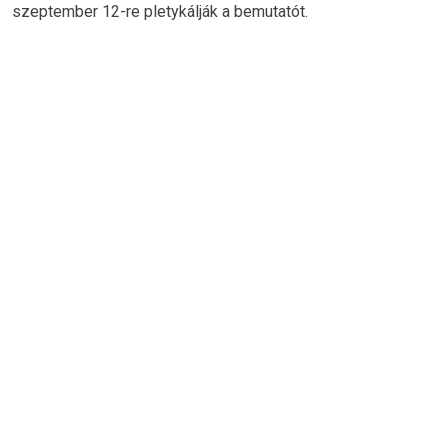
szeptember 12-re pletykálják a bemutatót.