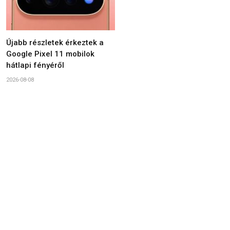
Újabb részletek érkeztek a
Google Pixel 11 mobilok
hátlapi fényéről
2026-08-08