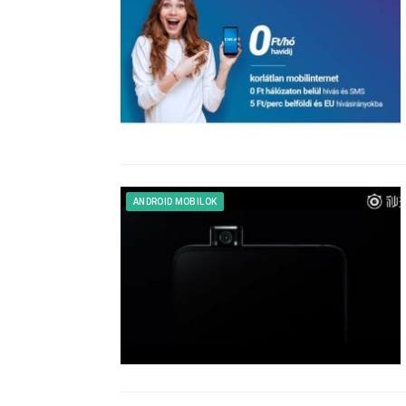
ANDROID MOBILOK