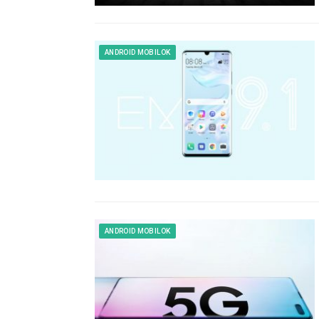
ANDROID MOBILOK
ANDROID MOBILOK