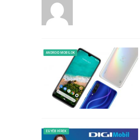
ANDROID MOBILOK
EGYÉB HÍREK