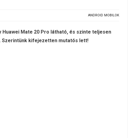
ANDROID MOBILOK
 Huawei Mate 20 Pro látható, és szinte teljesen
. Szerintünk kifejezetten mutatós lett!