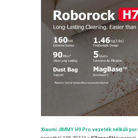
Xiaomi JIMMY H9 Pro vezeték nélküli por