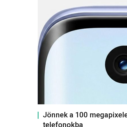
Jönnek a 100 megapixele
telefonokba