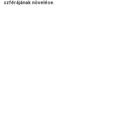
szférájának növelése.