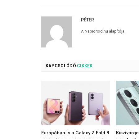
PÉTER
A Napidroid.hu alapítója.
KAPCSOLÓDÓ
CIKKEK
Európában is a Galaxy Z Fold 8
Kiszivárgo