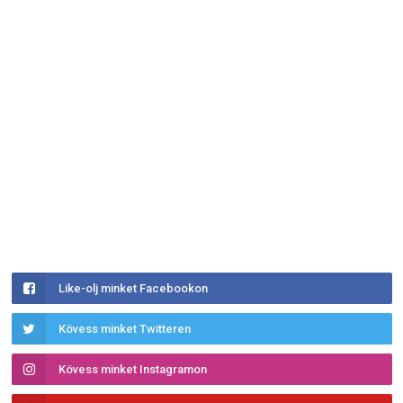
Like-olj minket Facebookon
Kövess minket Twitteren
Kövess minket Instagramon