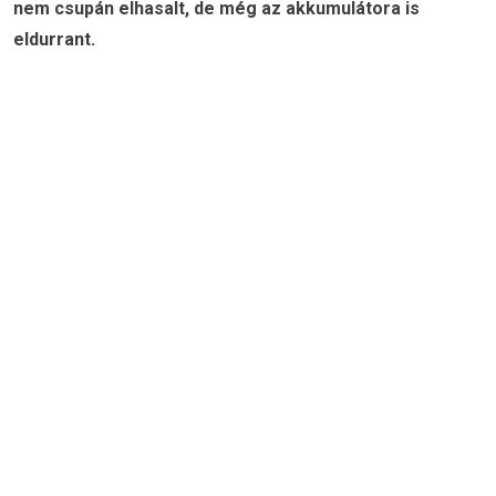
nem csupán elhasalt, de még az akkumulátora is
eldurrant.