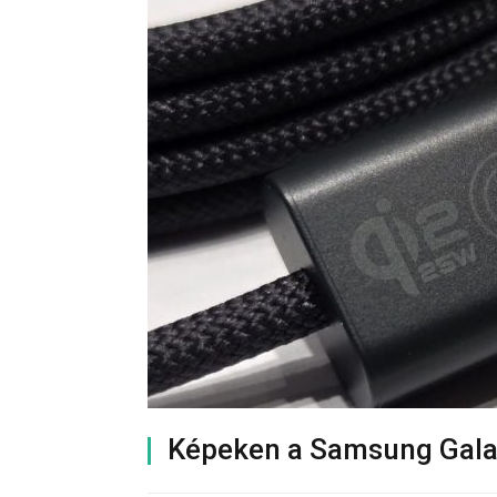
Képeken a Samsung Galaxy