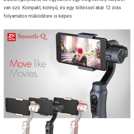
van szó. Kompakt, könnyű, és egy töltéssel akár 12 órás
folyamatos működésre is képes.