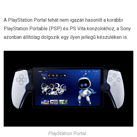
A PlayStation Portal tehát nem igazán hasonlít a korábbi
PlayStation Portable (PSP) és PS Vita konzolokhoz, a Sony
azonban állítólag dolgozik egy ilyen jellegű készüléken is.
PlayStation Portal