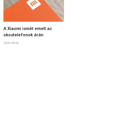
A Xiaomi ismét emelt az
okostelefonok árán
2026-08-06