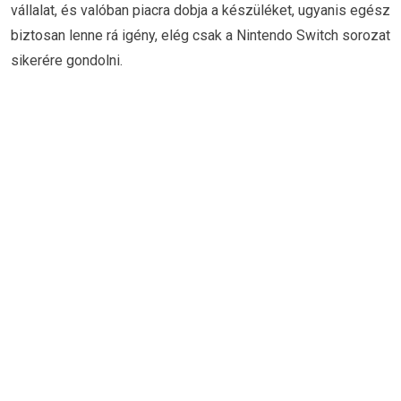
vállalat, és valóban piacra dobja a készüléket, ugyanis egész
biztosan lenne rá igény, elég csak a Nintendo Switch sorozat
sikerére gondolni.