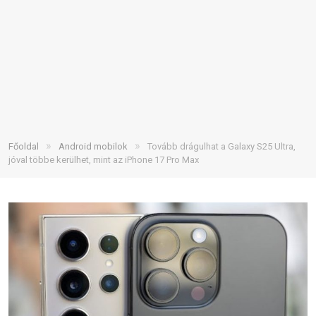
»
»
Főoldal
Android mobilok
Tovább drágulhat a Galaxy S25 Ultra,
jóval többe kerülhet, mint az iPhone 17 Pro Max