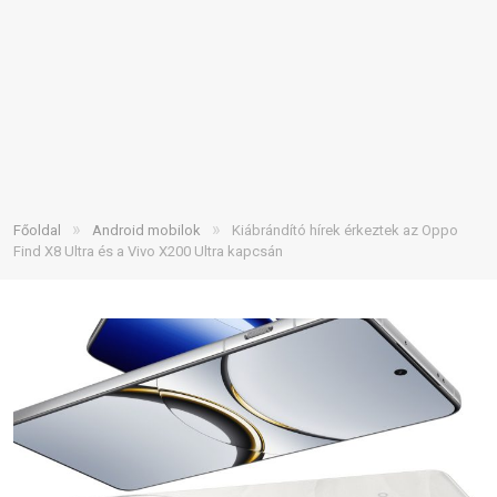
»
»
Főoldal
Android mobilok
Kiábrándító hírek érkeztek az Oppo
Find X8 Ultra és a Vivo X200 Ultra kapcsán