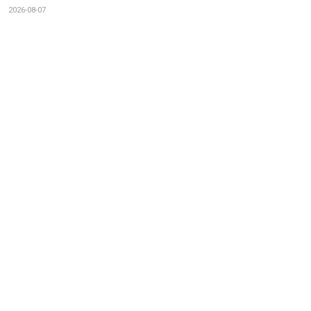
2026-08-07