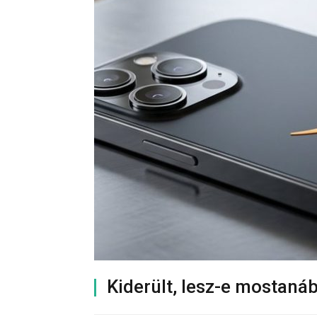
Kiderült, lesz-e mostan