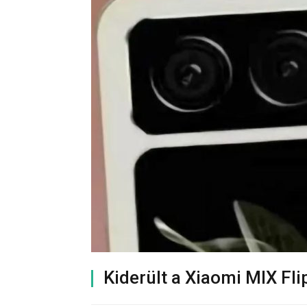
Kiderült a Xiaomi MIX Fli